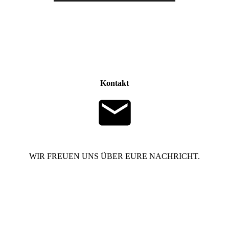
Kontakt
WIR FREUEN UNS ÜBER EURE NACHRICHT.