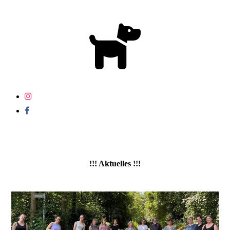
!!! Aktuelles !!!