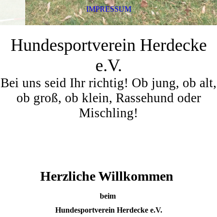
IMPRESSUM
Hundesportverein Herdecke
e.V.
Bei uns seid Ihr richtig! Ob jung, ob alt,
ob groß, ob klein, Rassehund oder
Mischling!
Herzliche Willkommen
beim
Hundesportverein Herdecke e.V.