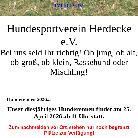
IMPRESSUM
Hundesportverein Herdecke
e.V.
Bei uns seid Ihr richtig! Ob jung, ob alt,
ob groß, ob klein, Rassehund oder
Mischling!
Hunderennen 2026...
Unser diesjähriges Hunderennen findet am 25.
April 2026 ab 11 Uhr statt.
Zum nachmelden vor Ort, stehen nur noch begrenzt
Plätze zur Verfügung!