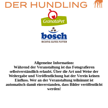
Allgemeine Information:
Während der Veranstaltung ist das Fotografieren
selbstverständlich erlaubt. Über die Art und Weise der
Weitergabe und Veröffentlichung hat der Verein keinen
Einfluss. Wer an der Veranstaltung teilnimmt ist
automatisch damit einverstanden, dass Bilder veröffentlicht
werden!