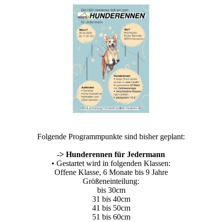
Folgende Programmpunkte sind bisher geplant:
-> Hunderennen für Jedermann
• Gestartet wird in folgenden Klassen:
Offene Klasse, 6 Monate bis 9 Jahre
Größeneinteilung:
bis 30cm
31 bis 40cm
41 bis 50cm
51 bis 60cm